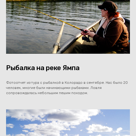
Рыбалка на реке Ямпа
Фотоотчет из тура с рыбалкой в Колорадо в сентябре. Нас было 20
человек, многие были начинающими рыбаками. Ловля
сопровождалась небольшим пешим походом.