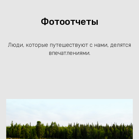
Фотоотчеты
Люди, которые путешествуют с нами, делятся
впечатлениями.