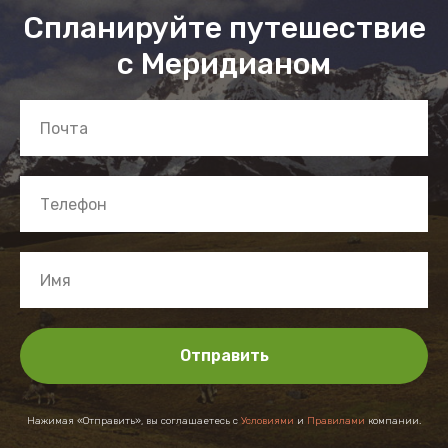
Спланируйте путешествие
с Меридианом
Отправить
Нажимая «Отправить», вы соглашаетесь с
Условиями
и
Правилами
компании.