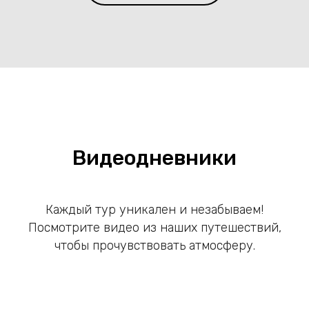
Видеодневники
Каждый тур уникален и незабываем!
Посмотрите видео из наших путешествий,
чтобы прочувствовать атмосферу.