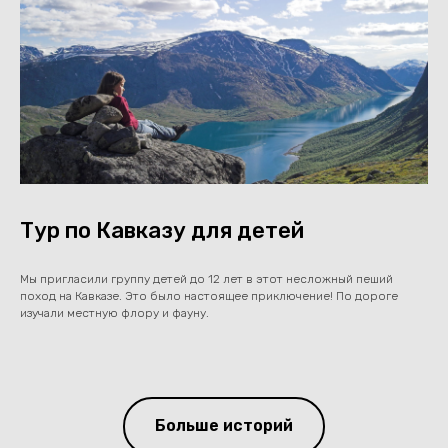
Тур по Кавказу для детей
Мы пригласили группу детей до 12 лет в этот несложный пеший
поход на Кавказе. Это было настоящее приключение! По дороге
изучали местную флору и фауну.
Больше историй