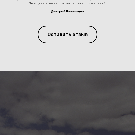
Меридиан – это настоящая фабрика приключений.
Дмитрий Навальцев
Оставить отзыв