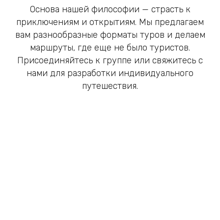
Основа нашей философии — страсть к
приключениям и открытиям. Мы предлагаем
вам разнообразные форматы туров и делаем
маршруты, где еще не было туристов.
Присоединяйтесь к группе или свяжитесь с
нами для разработки индивидуального
путешествия.