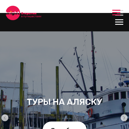
ТУРЫ НА АЛЯСКУ