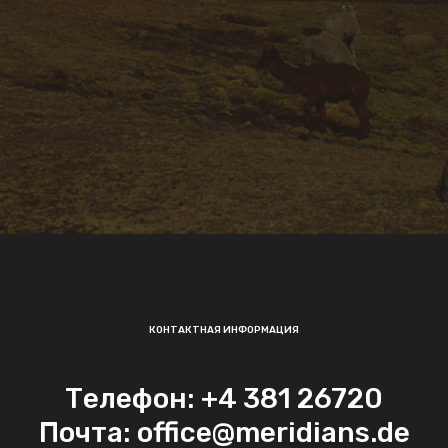
КОНТАКТНАЯ ИНФОРМАЦИЯ
Телефон: +4 381 26720
Почта: office@meridians.de