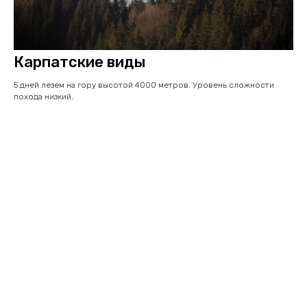
Карпатские виды
5 дней лезем на гору высотой 4000 метров. Уровень сложности
похода низкий.