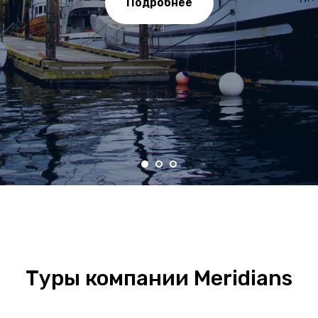
Подробнее
Туры компании Meridians