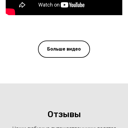
Больше видео
Отзывы