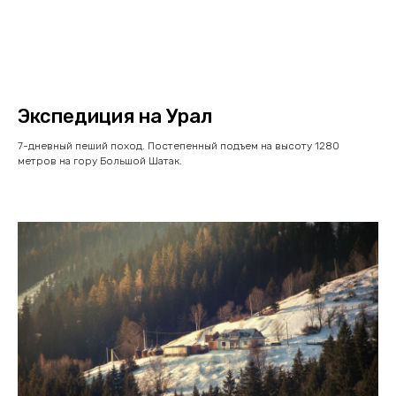
Экспедиция на Урал
7-дневный пеший поход. Постепенный подъем на высоту 1280
метров на гору Большой Шатак.