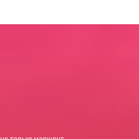
 не только маршрут,