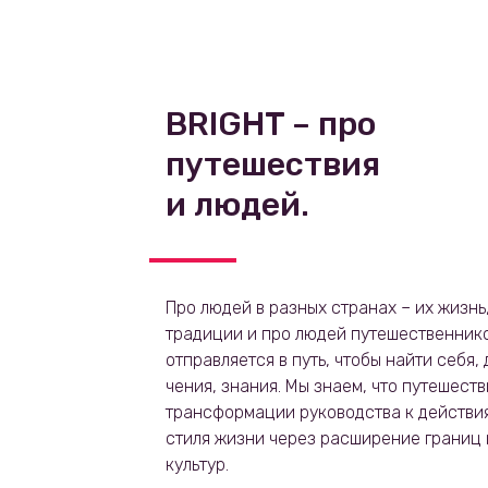
BRIGHT – про
путешествия
и людей.
Про людей в разных странах – их жизнь,
традиции и про людей путешественников
отправляется в путь, чтобы найти себя,
чения, знания. Мы знаем, что путешест
трансформации руководства к действи
стиля жизни через расширение границ 
культур.