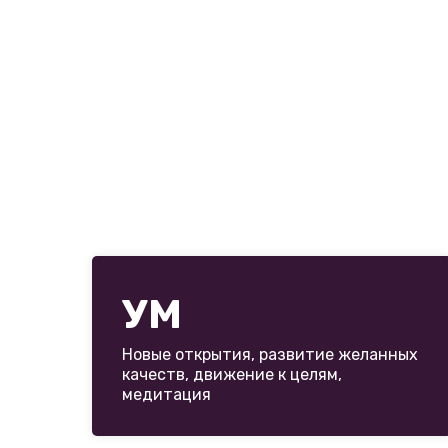
УМ
Новые открытия, развитие желанных
качеств, движение к целям,
медитация